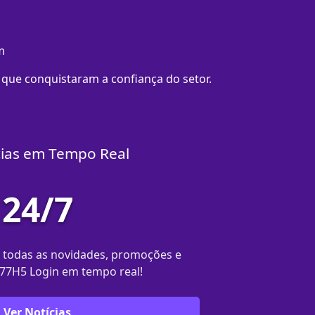
m
 que conquistaram a confiança do setor.
cias em Tempo Real
24/7
e todas as novidades, promoções e
777H5 Login em tempo real!
Ver Notícias