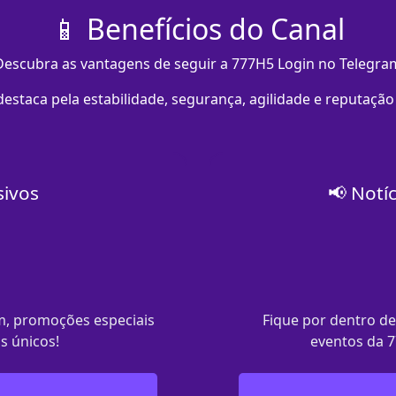
📱 Benefícios do Canal
Descubra as vantagens de seguir a 777H5 Login no Telegra
estaca pela estabilidade, segurança, agilidade e reputação
sivos
📢 Notí
m, promoções especiais
Fique por dentro d
s únicos!
eventos da 