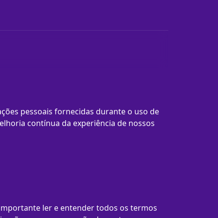
ações pessoais fornecidas durante o uso de
elhoria contínua da experiência de nossos
importante ler e entender todos os termos