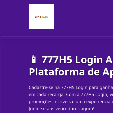
📱 777H5 Login 
Plataforma de A
Cadastre-se na 777H5 Login para ganha
em cada recarga. Com a 777H5 Login, v
promoções incríveis e uma experiência d
Junte-se aos vencedores agora!