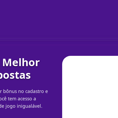
A Melhor
postas
r bônus no cadastro e
ocê tem acesso a
e jogo inigualável.