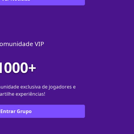
Comunidade VIP
1000+
unidade exclusiva de jogadores e
rtilhe experiências!
Entrar Grupo