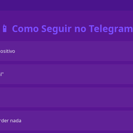
📱 Como Seguir no Telegram
ositivo
l"
erder nada