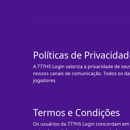
Políticas de Privacida
A 777H5 Login valoriza a privacidade de se
nossos canais de comunicação. Todos os dad
jogadores.
Termos e Condições
Os usuários da 777H5 Login concordam em re