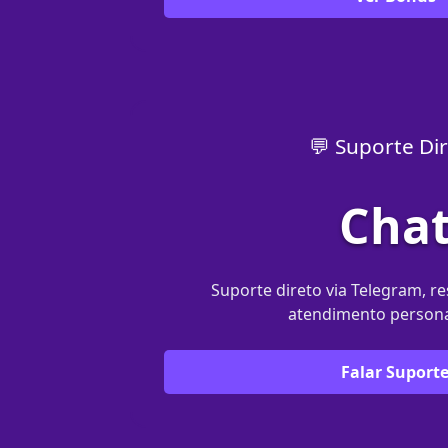
💬 Suporte Di
Cha
Suporte direto via Telegram, r
atendimento persona
Falar Suport