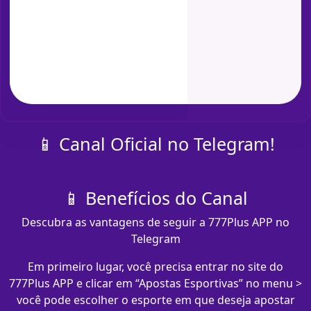
📱 Canal Oficial no Telegram!
📱 Benefícios do Canal
Descubra as vantagens de seguir a 777Plus APP no
Telegram
Em primeiro lugar, você precisa entrar no site do
777Plus APP e clicar em “Apostas Esportivas” no menu >
você pode escolher o esporte em que deseja apostar