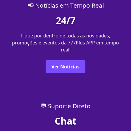
📢 Notícias em Tempo Real
24/7
Fique por dentro de todas as novidades,
promoções e eventos da 777Plus APP em tempo
real!
Ver Notícias
💬 Suporte Direto
Chat