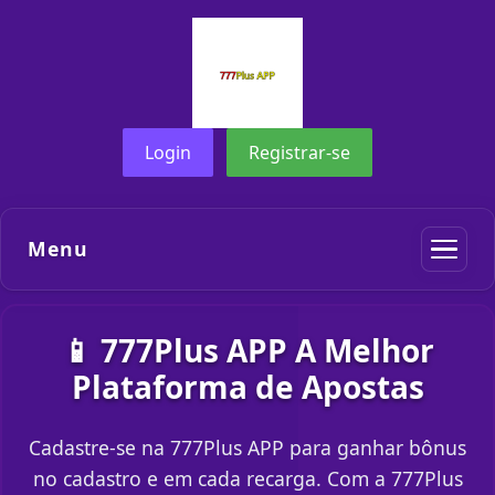
Login
Registrar-se
Menu
📱 777Plus APP A Melhor
Plataforma de Apostas
Cadastre-se na 777Plus APP para ganhar bônus
no cadastro e em cada recarga. Com a 777Plus