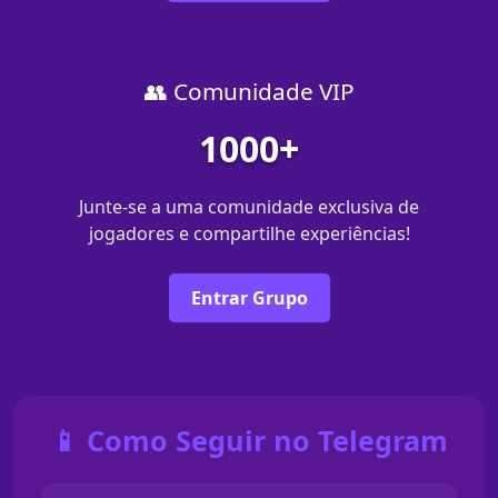
👥 Comunidade VIP
1000+
Junte-se a uma comunidade exclusiva de
jogadores e compartilhe experiências!
Entrar Grupo
📱 Como Seguir no Telegram