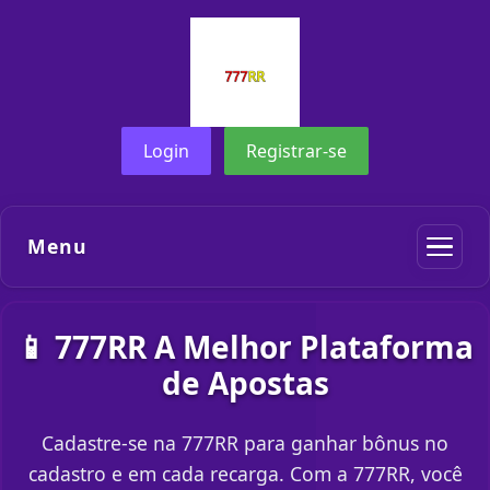
Login
Registrar-se
Menu
📱 777RR A Melhor Plataforma
de Apostas
Cadastre-se na 777RR para ganhar bônus no
cadastro e em cada recarga. Com a 777RR, você