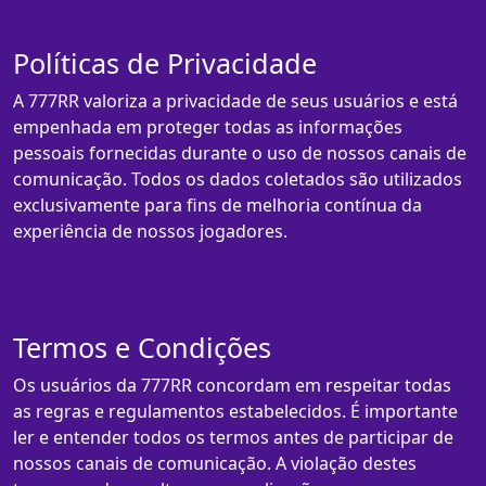
Políticas de Privacidade
A 777RR valoriza a privacidade de seus usuários e está
empenhada em proteger todas as informações
pessoais fornecidas durante o uso de nossos canais de
comunicação. Todos os dados coletados são utilizados
exclusivamente para fins de melhoria contínua da
experiência de nossos jogadores.
Termos e Condições
Os usuários da 777RR concordam em respeitar todas
as regras e regulamentos estabelecidos. É importante
ler e entender todos os termos antes de participar de
nossos canais de comunicação. A violação destes