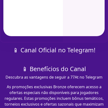
📱 Canal Oficial no Telegram!
📱 Benefícios do Canal
Descubra as vantagens de seguir a 77At no Telegram
As promoções exclusivas Bronze oferecem acesso a
ofertas especiais não disponíveis para jogadores
regulares. Estas promoções incluem bônus temáticos,
torneios exclusivos e ofertas sazonais que maximizam