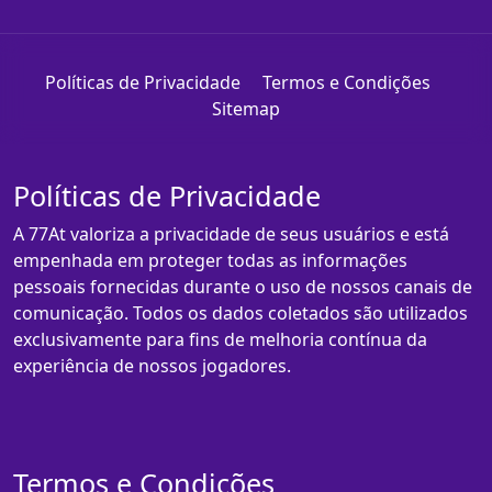
Políticas de Privacidade
Termos e Condições
Sitemap
Políticas de Privacidade
A 77At valoriza a privacidade de seus usuários e está
empenhada em proteger todas as informações
pessoais fornecidas durante o uso de nossos canais de
comunicação. Todos os dados coletados são utilizados
exclusivamente para fins de melhoria contínua da
experiência de nossos jogadores.
Termos e Condições