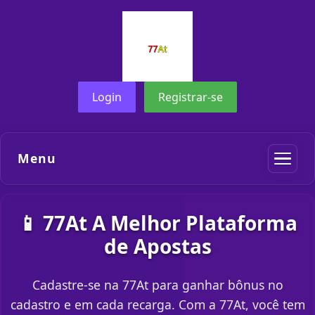
Login
Registrar-se
Menu
📱 77At A Melhor Plataforma
de Apostas
Cadastre-se na 77At para ganhar bônus no
cadastro e em cada recarga. Com a 77At, você tem