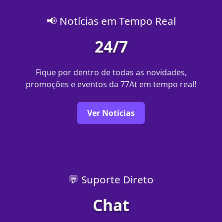
📢 Notícias em Tempo Real
24/7
Fique por dentro de todas as novidades,
promoções e eventos da 77At em tempo real!
Ver Notícias
💬 Suporte Direto
Chat