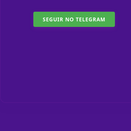
SEGUIR NO TELEGRAM