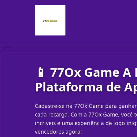
📱 77Ox Game A
Plataforma de A
Cadastre-se na 77Ox Game para ganhar
cada recarga. Com a 77Ox Game, você 
incríveis e uma experiência de jogo inig
vencedores agora!