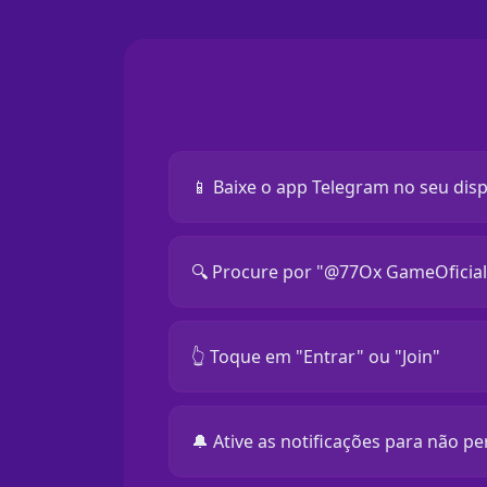
📱 Baixe o app Telegram no seu disp
🔍 Procure por "@77Ox GameOficial
👆 Toque em "Entrar" ou "Join"
🔔 Ative as notificações para não p