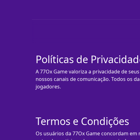
Políticas de Privacida
A 77Ox Game valoriza a privacidade de seu
nossos canais de comunicação. Todos os dad
jogadores.
Termos e Condições
Os usuários da 77Ox Game concordam em res