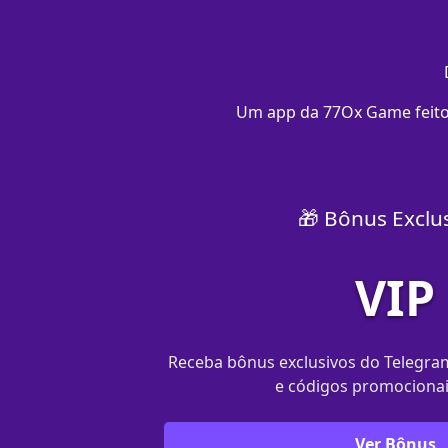
Um app da 77Ox Game feito p
🎁 Bônus Exclu
VIP
Receba bônus exclusivos do Telegra
e códigos promocionai
Ver Bônus