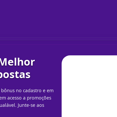
 Melhor
postas
 bônus no cadastro e em
tem acesso a promoções
ualável. Junte-se aos