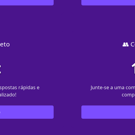
reto
👥 
t
espostas rápidas e
Junte-se a uma com
lizado!
compa
e