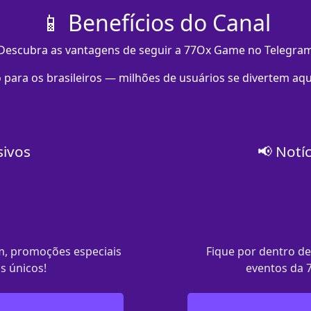
📱 Benefícios do Canal
Descubra as vantagens de seguir a 77Ox Game no Telegra
ara os brasileiros — milhões de usuários se divertem aqui
sivos
📢 Notí
m, promoções especiais
Fique por dentro d
s únicos!
eventos da 