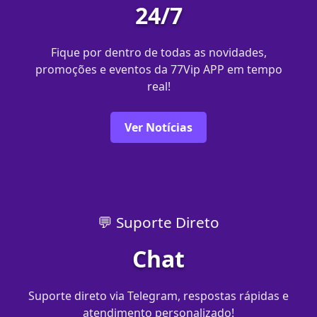
24/7
Fique por dentro de todas as novidades,
promoções e eventos da 77Vip APP em tempo
real!
Ver Notícias
💬 Suporte Direto
Chat
Suporte direto via Telegram, respostas rápidas e
atendimento personalizado!