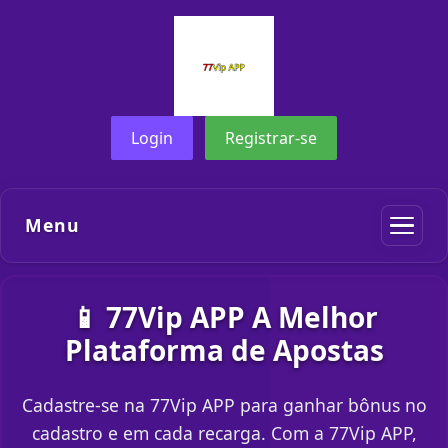
Login
Registrar-se
Menu
📱 77Vip APP A Melhor
Plataforma de Apostas
Cadastre-se na 77Vip APP para ganhar bônus no
cadastro e em cada recarga. Com a 77Vip APP,