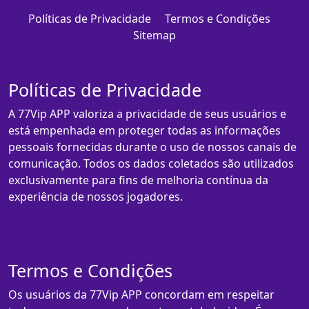
Políticas de Privacidade
Termos e Condições
Sitemap
Políticas de Privacidade
A 77Vip APP valoriza a privacidade de seus usuários e
está empenhada em proteger todas as informações
pessoais fornecidas durante o uso de nossos canais de
comunicação. Todos os dados coletados são utilizados
exclusivamente para fins de melhoria contínua da
experiência de nossos jogadores.
Termos e Condições
Os usuários da 77Vip APP concordam em respeitar