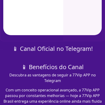
📱 Canal Oficial no Telegram!
📱 Benefícios do Canal
Descubra as vantagens de seguir a 77Vip APP no
Telegram
Com um conceito operacional avançado, a 77Vip APP
passou por constantes melhorias — hoje a 77Vip APP
Brasil entrega uma experiência online ainda mais fluida