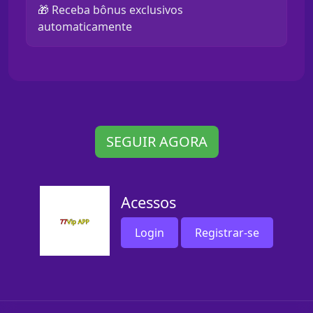
🎁 Receba bônus exclusivos
automaticamente
SEGUIR AGORA
Acessos
Login
Registrar-se