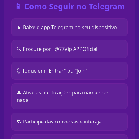
📱 Como Seguir no Telegram
📱 Baixe o app Telegram no seu dispositivo
🔍 Procure por "@77Vip APPOficial"
👆 Toque em "Entrar" ou "Join"
🔔 Ative as notificações para não perder
nada
💬 Participe das conversas e interaja