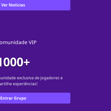
Ver Notícias
Comunidade VIP
1000+
unidade exclusiva de jogadores e
rtilhe experiências!
Entrar Grupo