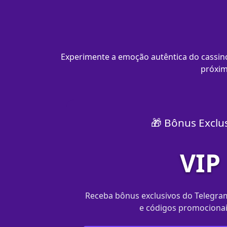
Experimente a emoção autêntica do cassino 
próxim
🎁 Bônus Exclu
VIP
Receba bônus exclusivos do Telegra
e códigos promocionai