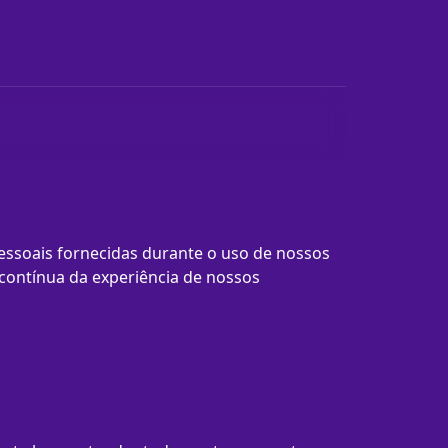
essoais fornecidas durante o uso de nossos
 contínua da experiência de nossos