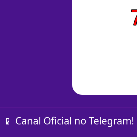
📱 Canal Oficial no Telegram!