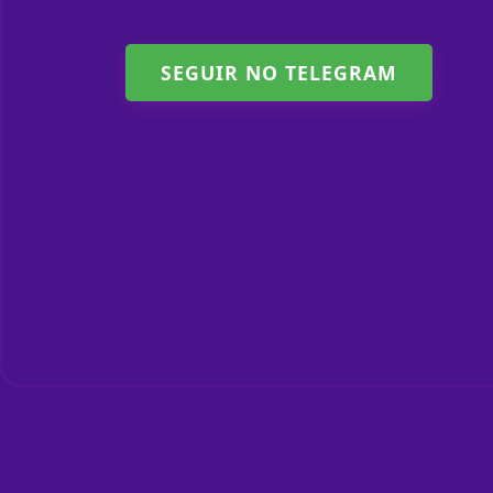
SEGUIR NO TELEGRAM