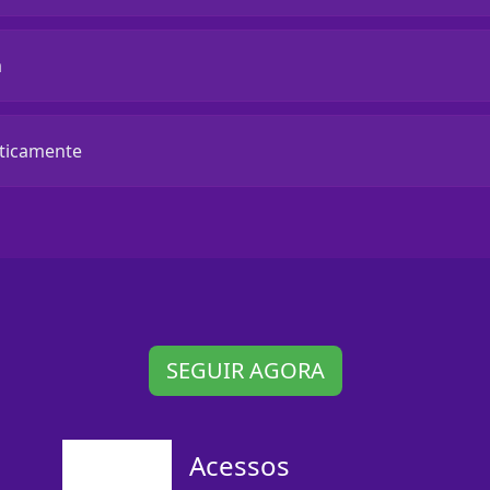
a
aticamente
SEGUIR AGORA
Acessos