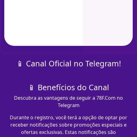
📱 Canal Oficial no Telegram!
📱 Benefícios do Canal
Descubra as vantagens de seguir a 78F.Com no
Telegram
Durante o registro, você terá a opção de optar por
receber notificações sobre promoções especiais e
ofertas exclusivas. Estas notificações são