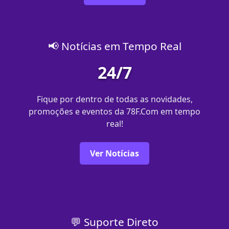
📢 Notícias em Tempo Real
24/7
Fique por dentro de todas as novidades,
promoções e eventos da 78F.Com em tempo
real!
Ver Notícias
💬 Suporte Direto