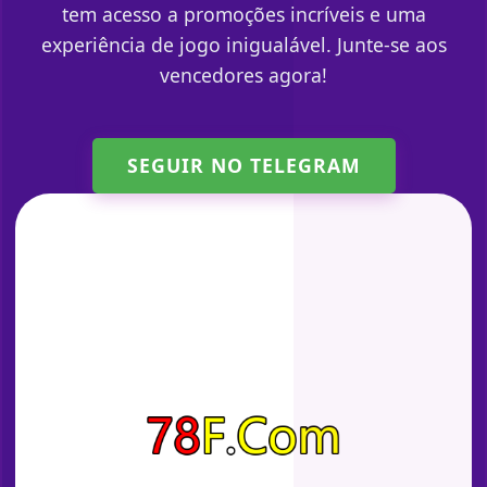
tem acesso a promoções incríveis e uma
experiência de jogo inigualável. Junte-se aos
vencedores agora!
SEGUIR NO TELEGRAM