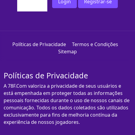
Login
Registrar-se
Políticas de Privacidade
Termos e Condições
Sitemap
Políticas de Privacidade
A 78F.Com valoriza a privacidade de seus usuários e
está empenhada em proteger todas as informações
pessoais fornecidas durante o uso de nossos canais de
comunicação. Todos os dados coletados são utilizados
exclusivamente para fins de melhoria contínua da
experiência de nossos jogadores.