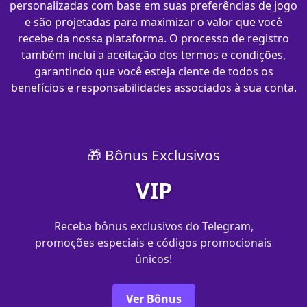
personalizadas com base em suas preferências de jogo
e são projetadas para maximizar o valor que você
recebe da nossa plataforma. O processo de registro
também inclui a aceitação dos termos e condições,
garantindo que você esteja ciente de todos os
benefícios e responsabilidades associados à sua conta.
🎁 Bônus Exclusivos
VIP
Receba bônus exclusivos do Telegram,
promoções especiais e códigos promocionais
únicos!
Ver Bônus