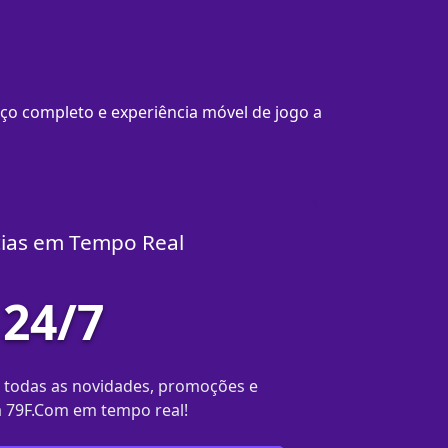
ço completo e experiência móvel de jogo a
cias em Tempo Real
24/7
e todas as novidades, promoções e
a 79F.Com em tempo real!