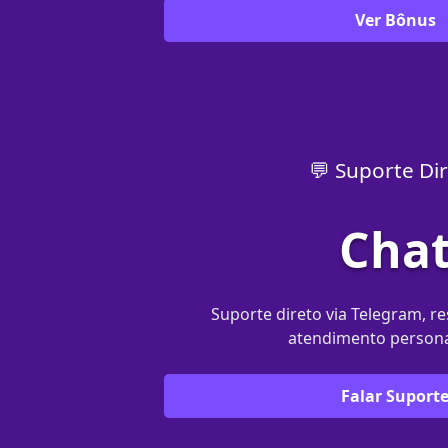
Ver Bônus
💬 Suporte Di
Cha
Suporte direto via Telegram, r
atendimento persona
Falar Suport