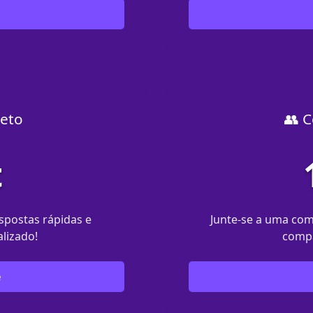
reto
👥 
t
espostas rápidas e
Junte-se a uma com
lizado!
compa
e