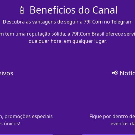
📱 Benefícios do Canal
Descubra as vantagens de seguir a 79F.Com no Telegram
m tem uma reputação sólida; a 79F.Com Brasil oferece servi
qualquer hora, em qualquer lugar.
sivos
📢 Notí
m, promoções especiais
Fique por dentro d
s únicos!
eventos d