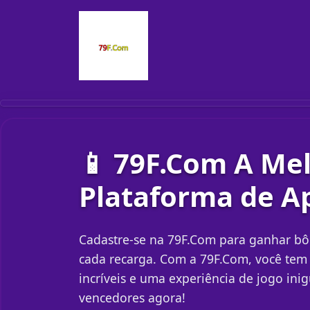
📱 79F.Com A Me
Plataforma de A
Cadastre-se na 79F.Com para ganhar bô
cada recarga. Com a 79F.Com, você tem
incríveis e uma experiência de jogo inig
vencedores agora!