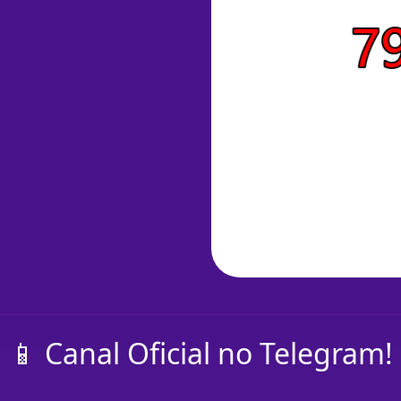
📱 Canal Oficial no Telegram!