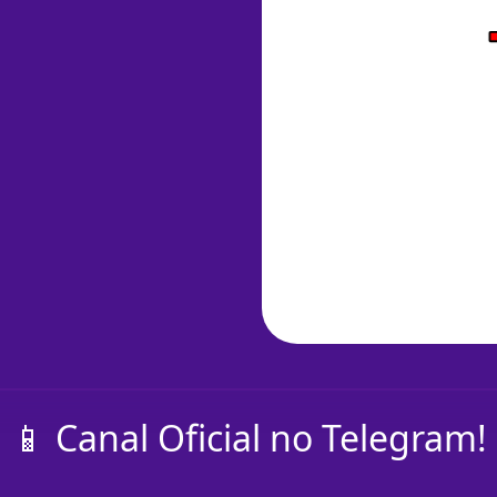
📱 Canal Oficial no Telegram!