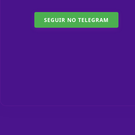
SEGUIR NO TELEGRAM