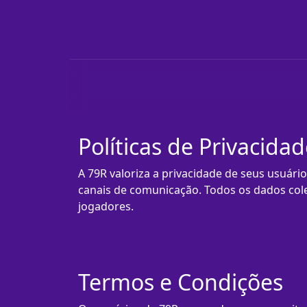
Políticas de Privacida
A 79R valoriza a privacidade de seus usuár
canais de comunicação. Todos os dados cole
jogadores.
Termos e Condições