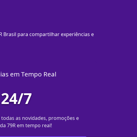
Brasil para compartilhar experiências e
cias em Tempo Real
24/7
e todas as novidades, promoções e
 da 79R em tempo real!