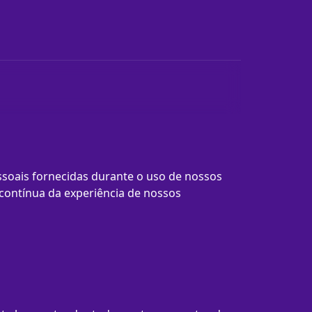
ssoais fornecidas durante o uso de nossos
 contínua da experiência de nossos