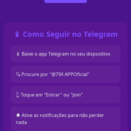
📱 Como Seguir no Telegram
📱 Baixe o app Telegram no seu dispositivo
🔍 Procure por "@79X APPOficial"
👆 Toque em "Entrar" ou "Join"
🔔 Ative as notificações para não perder
nada