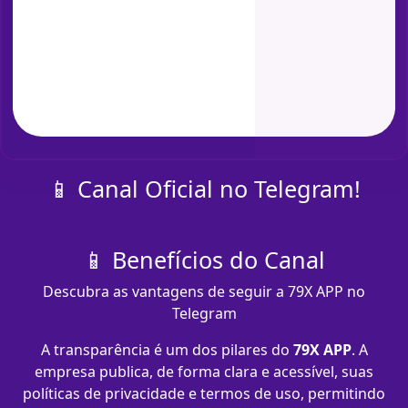
📱 Canal Oficial no Telegram!
📱 Benefícios do Canal
Descubra as vantagens de seguir a 79X APP no
Telegram
A transparência é um dos pilares do
79X APP
. A
empresa publica, de forma clara e acessível, suas
políticas de privacidade e termos de uso, permitindo