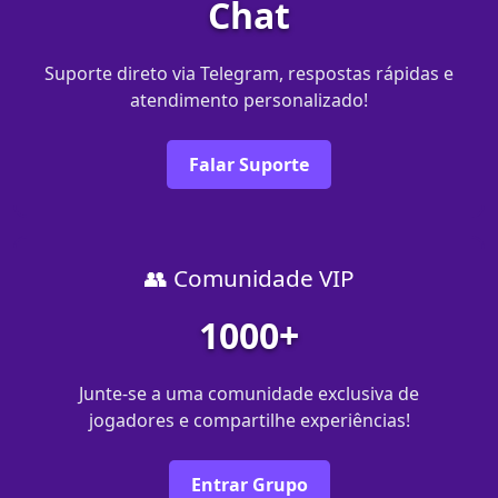
Chat
Suporte direto via Telegram, respostas rápidas e
atendimento personalizado!
Falar Suporte
👥 Comunidade VIP
1000+
Junte-se a uma comunidade exclusiva de
jogadores e compartilhe experiências!
Entrar Grupo