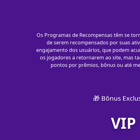
Os Programas de Recompensas têm se torna
de serem recompensados por suas ativi
engajamento dos usuários, que podem acum
os jogadores a retornarem ao site, mas t
pontos por prêmios, bônus ou até mes
🎁 Bônus Exclu
VIP