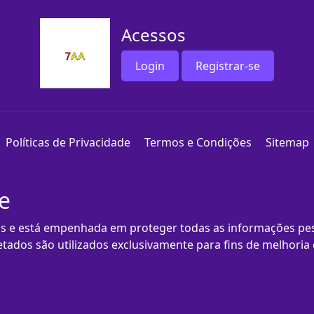
Acessos
Login
Registrar-se
Políticas de Privacidade
Termos e Condições
Sitemap
de
ios e está empenhada em proteger todas as informações pe
tados são utilizados exclusivamente para fins de melhoria