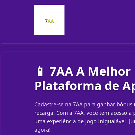
📱 7AA A Melhor
Plataforma de A
Cadastre-se na 7AA para ganhar bônus 
recarga. Com a 7AA, você tem acesso a 
uma experiência de jogo inigualável. J
agora!