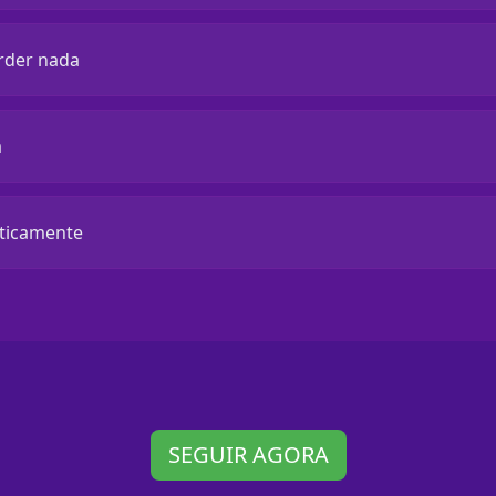
erder nada
a
aticamente
SEGUIR AGORA