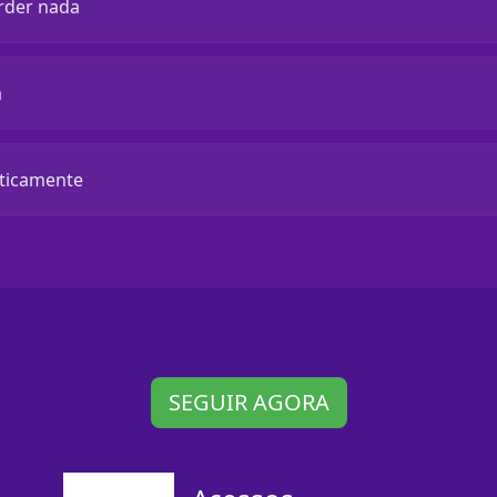
erder nada
a
aticamente
SEGUIR AGORA