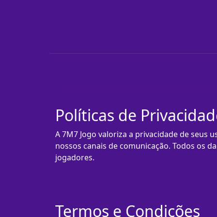
Políticas de Privacida
A 7M7 Jogo valoriza a privacidade de seus 
nossos canais de comunicação. Todos os dad
jogadores.
Termos e Condições