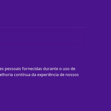
es pessoais fornecidas durante o uso de
elhoria contínua da experiência de nossos