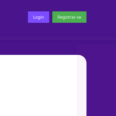
Login
Registrar-se