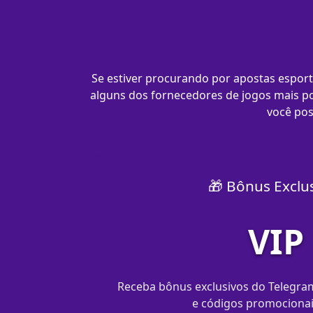
Se estiver procurando por apostas esport
alguns dos fornecedores de jogos mais po
você pos
🎁 Bônus Exclu
VIP
Receba bônus exclusivos do Telegra
e códigos promocionai