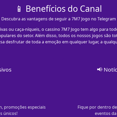
📱 Benefícios do Canal
Descubra as vantagens de seguir a 7M7 Jogo no Telegram
ivas ou caça-níqueis, o cassino 7M7 Jogo tem algo para to
pulares do setor. Além disso, todos os nossos jogos são to
sa desfrutar de toda a emoção em qualquer lugar, a qualqu
sivos
📢 Notí
m, promoções especiais
Fique por dentro d
s únicos!
eventos da