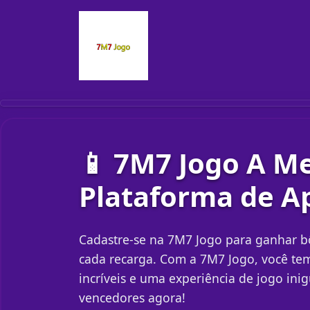
📱 7M7 Jogo A M
Plataforma de A
Cadastre-se na 7M7 Jogo para ganhar b
cada recarga. Com a 7M7 Jogo, você te
incríveis e uma experiência de jogo inig
vencedores agora!