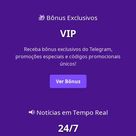
🎁 Bônus Exclusivos
VIP
Receba bônus exclusivos do Telegram,
promoções especiais e códigos promocionais
únicos!
Ver Bônus
📢 Notícias em Tempo Real
24/7