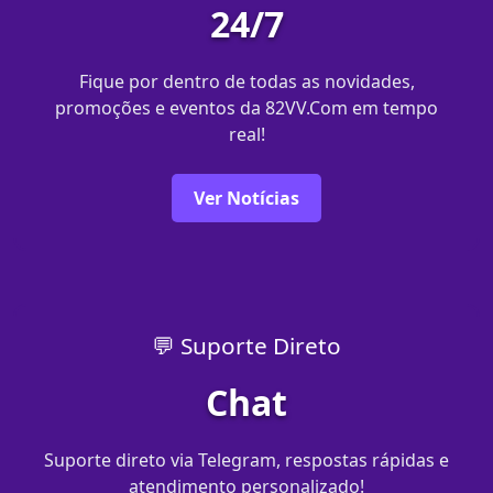
24/7
Fique por dentro de todas as novidades,
promoções e eventos da 82VV.Com em tempo
real!
Ver Notícias
💬 Suporte Direto
Chat
Suporte direto via Telegram, respostas rápidas e
atendimento personalizado!