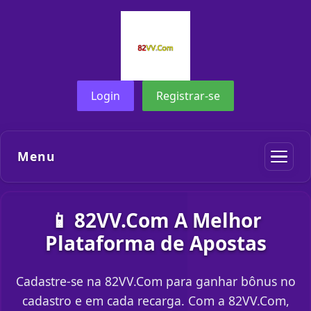
Login
Registrar-se
Menu
📱 82VV.Com A Melhor
Plataforma de Apostas
Cadastre-se na 82VV.Com para ganhar bônus no
cadastro e em cada recarga. Com a 82VV.Com,