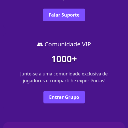
Falar Suporte
👥 Comunidade VIP
1000+
Junte-se a uma comunidade exclusiva de
jogadores e compartilhe experiências!
Entrar Grupo