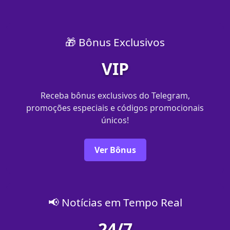
🎁 Bônus Exclusivos
VIP
Receba bônus exclusivos do Telegram,
promoções especiais e códigos promocionais
únicos!
Ver Bônus
📢 Notícias em Tempo Real
24/7