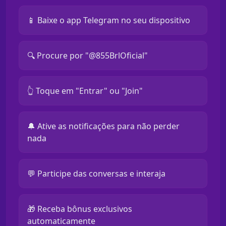
📱 Baixe o app Telegram no seu dispositivo
🔍 Procure por "@855BrlOficial"
👆 Toque em "Entrar" ou "Join"
🔔 Ative as notificações para não perder
nada
💬 Participe das conversas e interaja
🎁 Receba bônus exclusivos
automaticamente