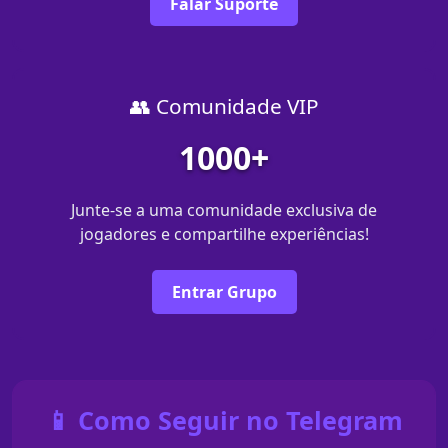
Falar Suporte
👥 Comunidade VIP
1000+
Junte-se a uma comunidade exclusiva de
jogadores e compartilhe experiências!
Entrar Grupo
📱 Como Seguir no Telegram