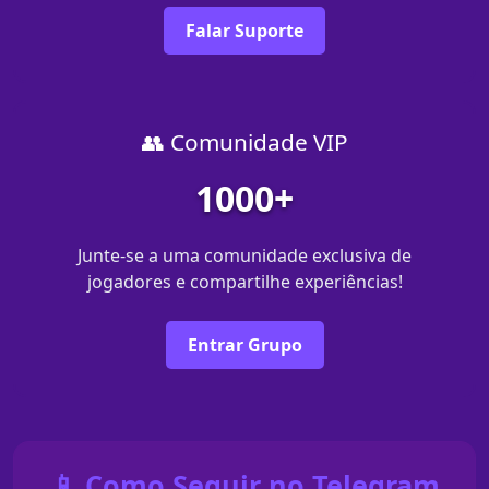
Falar Suporte
👥 Comunidade VIP
1000+
Junte-se a uma comunidade exclusiva de
jogadores e compartilhe experiências!
Entrar Grupo
📱 Como Seguir no Telegram