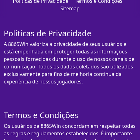
Políticas de Privacidade
Termos e Condições
Sitemap
Políticas de Privacidade
A 8865Win valoriza a privacidade de seus usuários e
está empenhada em proteger todas as informações
pessoais fornecidas durante o uso de nossos canais de
comunicação. Todos os dados coletados são utilizados
exclusivamente para fins de melhoria contínua da
experiência de nossos jogadores.
Termos e Condições
Os usuários da 8865Win concordam em respeitar todas
as regras e regulamentos estabelecidos. É importante