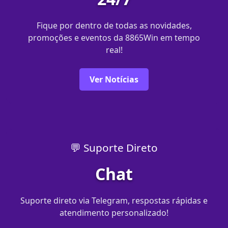
Fique por dentro de todas as novidades,
promoções e eventos da 8865Win em tempo
real!
Ver Notícias
💬 Suporte Direto
Chat
Suporte direto via Telegram, respostas rápidas e
atendimento personalizado!