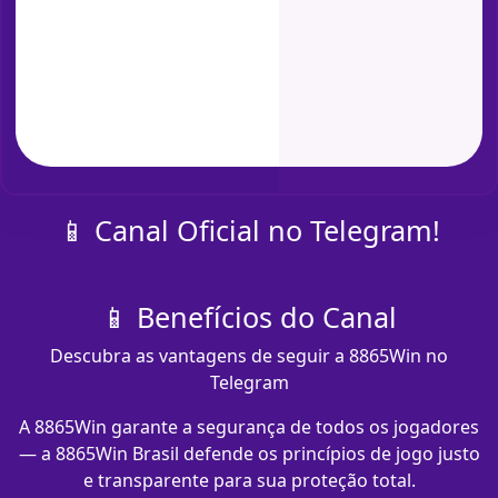
📱 Canal Oficial no Telegram!
📱 Benefícios do Canal
Descubra as vantagens de seguir a 8865Win no
Telegram
A 8865Win garante a segurança de todos os jogadores
— a 8865Win Brasil defende os princípios de jogo justo
e transparente para sua proteção total.