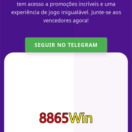
tem acesso a promoções incríveis e uma
experiência de jogo inigualável. Junte-se aos
vencedores agora!
SEGUIR NO TELEGRAM