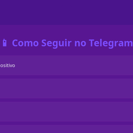
📱 Como Seguir no Telegram
ositivo