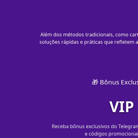
Além dos métodos tradicionais, como cart
soluções rápidas e práticas que refletem a
🎁 Bônus Exclu
VIP
Receba bônus exclusivos do Telegra
e códigos promocionai