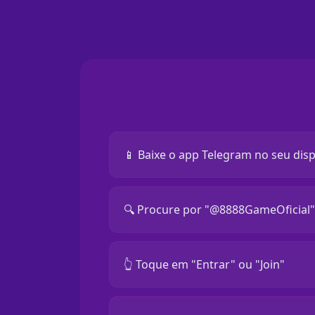
📱 Baixe o app Telegram no seu disp
🔍 Procure por "@8888GameOficial"
👆 Toque em "Entrar" ou "Join"