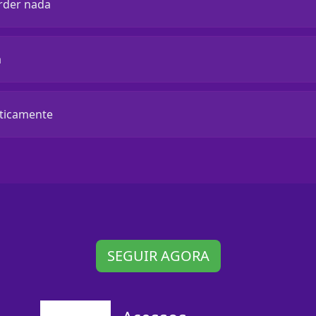
erder nada
a
aticamente
SEGUIR AGORA