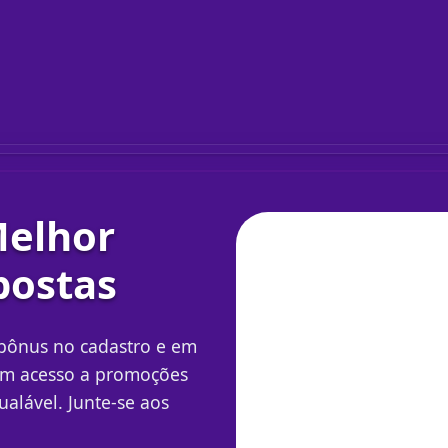
Melhor
postas
bônus no cadastro e em
em acesso a promoções
ualável. Junte-se aos