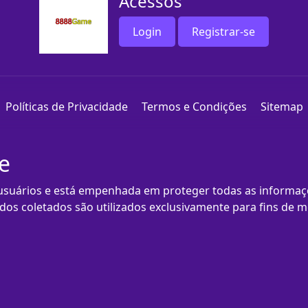
Acessos
Login
Registrar-se
Políticas de Privacidade
Termos e Condições
Sitemap
de
 usuários e está empenhada em proteger todas as informaç
os coletados são utilizados exclusivamente para fins de m