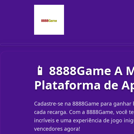
📱 8888Game A 
Plataforma de A
Cadastre-se na 8888Game para ganhar 
cada recarga. Com a 8888Game, você t
incríveis e uma experiência de jogo inig
vencedores agora!