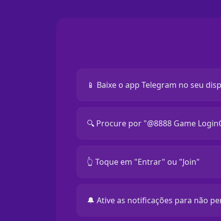
📱 Baixe o app Telegram no seu disp
🔍 Procure por "@8888 Game LoginO
👆 Toque em "Entrar" ou "Join"
🔔 Ative as notificações para não p