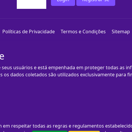
Políticas de Privacidade
Termos e Condições
Sitemap
de
de seus usuários e está empenhada em proteger todas as in
 os dados coletados são utilizados exclusivamente para fi
em respeitar todas as regras e regulamentos estabelecidos