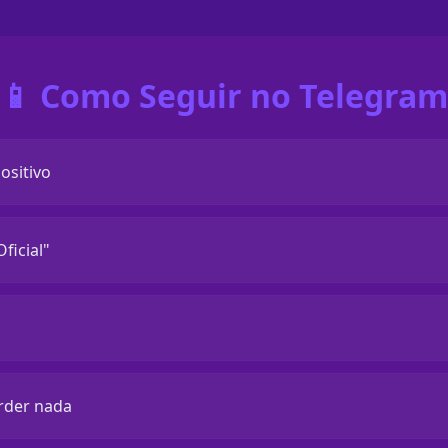
📱 Como Seguir no Telegram
ositivo
ficial"
erder nada