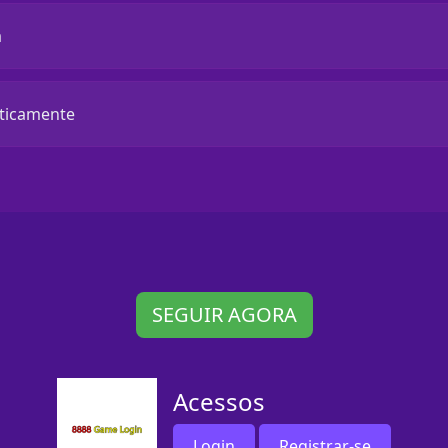
a
aticamente
SEGUIR AGORA
Acessos
Login
Registrar-se