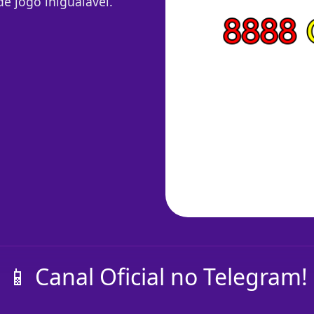
e jogo inigualável.
📱 Canal Oficial no Telegram!