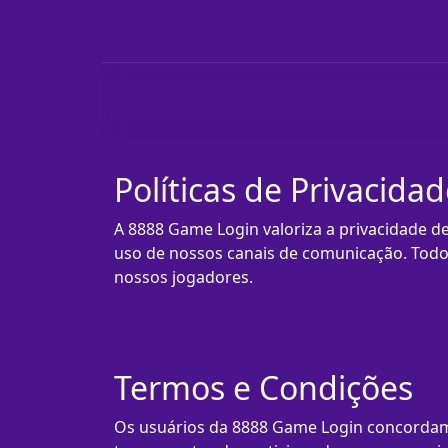
Políticas de Privacida
A 8888 Game Login valoriza a privacidade 
uso de nossos canais de comunicação. Todos
nossos jogadores.
Termos e Condições
Os usuários da 8888 Game Login concordam 