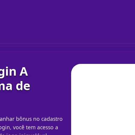
gin A
ma de
ganhar bônus no cadastro
gin, você tem acesso a