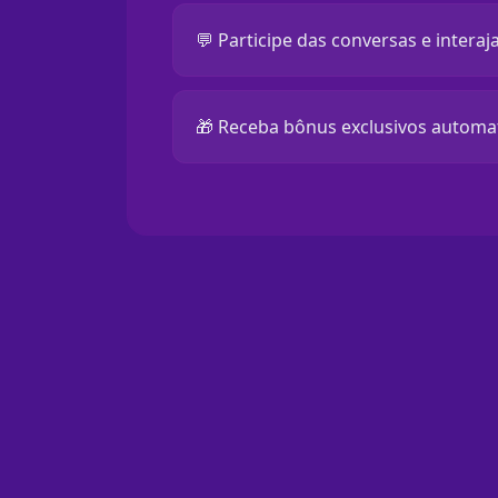
💬 Participe das conversas e interaj
🎁 Receba bônus exclusivos autom