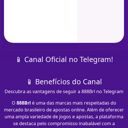
📱 Canal Oficial no Telegram!
📱 Benefícios do Canal
Descubra as vantagens de seguir a 888Brl no Telegram
O
888Brl
é uma das marcas mais respeitadas do
mercado brasileiro de apostas online. Além de oferecer
uma ampla variedade de jogos e apostas, a plataforma
se destaca pelo compromisso inabalável com a