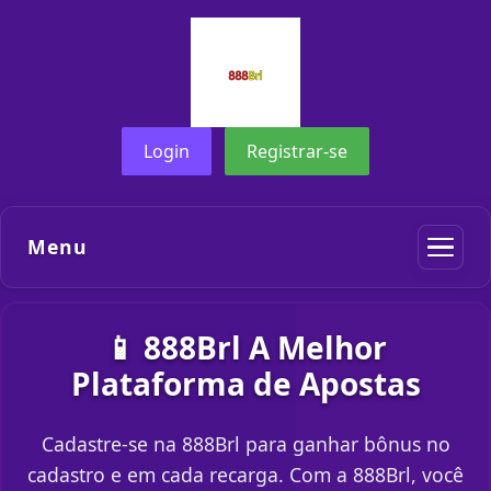
Login
Registrar-se
Menu
📱 888Brl A Melhor
Plataforma de Apostas
Cadastre-se na 888Brl para ganhar bônus no
cadastro e em cada recarga. Com a 888Brl, você