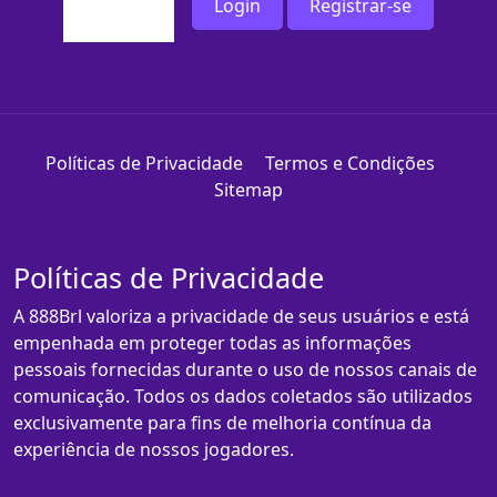
Login
Registrar-se
Políticas de Privacidade
Termos e Condições
Sitemap
Políticas de Privacidade
A 888Brl valoriza a privacidade de seus usuários e está
empenhada em proteger todas as informações
pessoais fornecidas durante o uso de nossos canais de
comunicação. Todos os dados coletados são utilizados
exclusivamente para fins de melhoria contínua da
experiência de nossos jogadores.