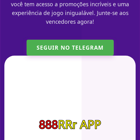
você tem acesso a promoções incríveis e uma
experiência de jogo inigualável. Junte-se aos
vencedores agora!
SEGUIR NO TELEGRAM