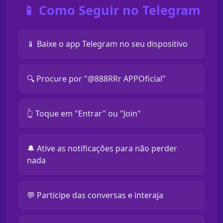
📱 Como Seguir no Telegram
📱 Baixe o app Telegram no seu dispositivo
🔍 Procure por "@888RRr APPOficial"
👆 Toque em "Entrar" ou "Join"
🔔 Ative as notificações para não perder
nada
💬 Participe das conversas e interaja