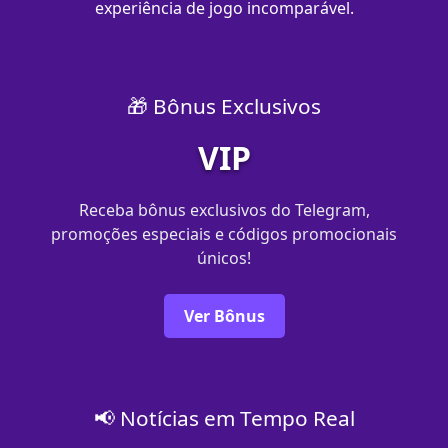
experiência de jogo incomparável.
🎁 Bônus Exclusivos
VIP
Receba bônus exclusivos do Telegram,
promoções especiais e códigos promocionais
únicos!
Ver Bônus
📢 Notícias em Tempo Real