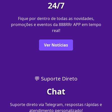
24/7
Fique por dentro de todas as novidades,
promoções e eventos da 888RRr APP em tempo
real!
Ver Notícias
💬 Suporte Direto
Chat
Suporte direto via Telegram, respostas rápidas e
atendimento personalizado!