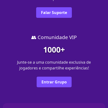
Falar Suporte
👥 Comunidade VIP
1000+
Junte-se a uma comunidade exclusiva de
jogadores e compartilhe experiências!
Entrar Grupo