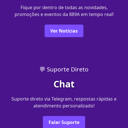
Fique por dentro de todas as novidades,
promoções e eventos da 889A em tempo real!
Ver Notícias
💬 Suporte Direto
Chat
Suporte direto via Telegram, respostas rápidas e
atendimento personalizado!
Falar Suporte