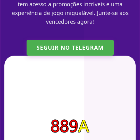
tem acesso a promoções incríveis e uma
experiência de jogo inigualável. Junte-se aos
vencedores agora!
SEGUIR NO TELEGRAM