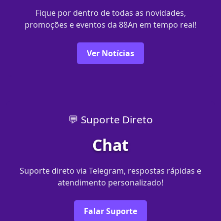
Fique por dentro de todas as novidades,
promoções e eventos da 88An em tempo real!
Ver Notícias
💬 Suporte Direto
Chat
Suporte direto via Telegram, respostas rápidas e
atendimento personalizado!
Falar Suporte