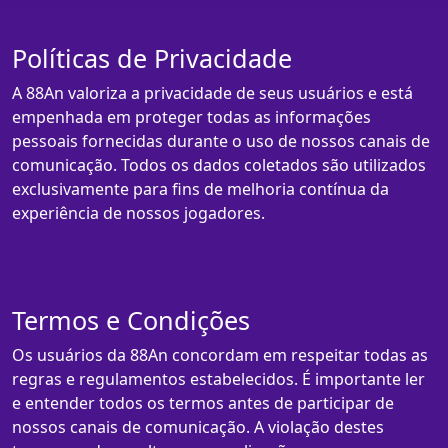
Políticas de Privacidade
A 88An valoriza a privacidade de seus usuários e está
empenhada em proteger todas as informações
pessoais fornecidas durante o uso de nossos canais de
comunicação. Todos os dados coletados são utilizados
exclusivamente para fins de melhoria contínua da
experiência de nossos jogadores.
Termos e Condições
Os usuários da 88An concordam em respeitar todas as
regras e regulamentos estabelecidos. É importante ler
e entender todos os termos antes de participar de
nossos canais de comunicação. A violação destes