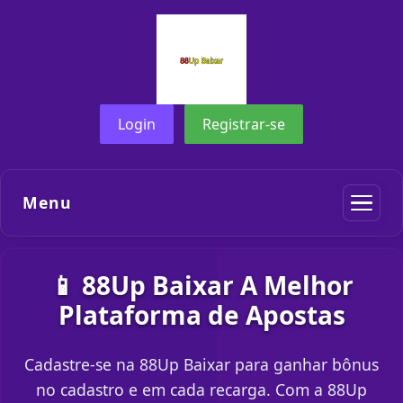
Login
Registrar-se
Menu
📱 88Up Baixar A Melhor
Plataforma de Apostas
Cadastre-se na 88Up Baixar para ganhar bônus
no cadastro e em cada recarga. Com a 88Up