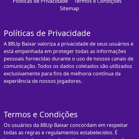
Políticas de Privacidade
Termos e Condições
Sitemap
Políticas de Privacidade
A 88Up Baixar valoriza a privacidade de seus usuários e
está empenhada em proteger todas as informações
pessoais fornecidas durante o uso de nossos canais de
comunicação. Todos os dados coletados são utilizados
exclusivamente para fins de melhoria contínua da
experiência de nossos jogadores.
Termos e Condições
Os usuários da 88Up Baixar concordam em respeitar
todas as regras e regulamentos estabelecidos. É