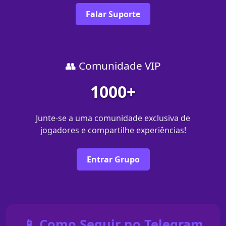
Falar Suporte
👥 Comunidade VIP
1000+
Junte-se a uma comunidade exclusiva de
jogadores e compartilhe experiências!
Entrar Grupo
📱 Como Seguir no Telegram