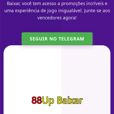
Baixar, você tem acesso a promoções incríveis e
uma experiência de jogo inigualável. Junte-se aos
vencedores agora!
SEGUIR NO TELEGRAM