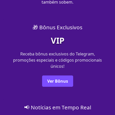
também sobem.
🎁 Bônus Exclusivos
VIP
Receba bônus exclusivos do Telegram,
promoções especiais e códigos promocionais
únicos!
Ver Bônus
📢 Notícias em Tempo Real