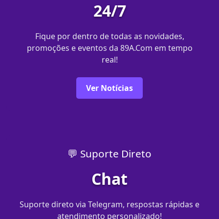
24/7
Fique por dentro de todas as novidades,
promoções e eventos da 89A.Com em tempo
real!
Ver Notícias
💬 Suporte Direto
Chat
Suporte direto via Telegram, respostas rápidas e
atendimento personalizado!