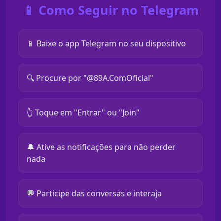
📱 Como Seguir no Telegram
📱 Baixe o app Telegram no seu dispositivo
🔍 Procure por "@89A.ComOficial"
👆 Toque em "Entrar" ou "Join"
🔔 Ative as notificações para não perder
nada
💬 Participe das conversas e interaja