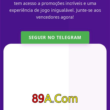
tem acesso a promoções incríveis e uma
experiência de jogo inigualável. Junte-se aos
vencedores agora!
SEGUIR NO TELEGRAM