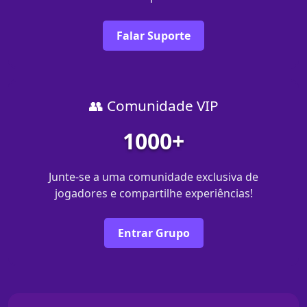
Falar Suporte
👥 Comunidade VIP
1000+
Junte-se a uma comunidade exclusiva de
jogadores e compartilhe experiências!
Entrar Grupo