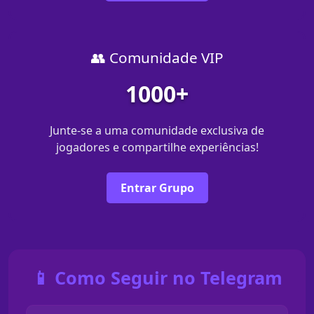
👥 Comunidade VIP
1000+
Junte-se a uma comunidade exclusiva de
jogadores e compartilhe experiências!
Entrar Grupo
📱 Como Seguir no Telegram