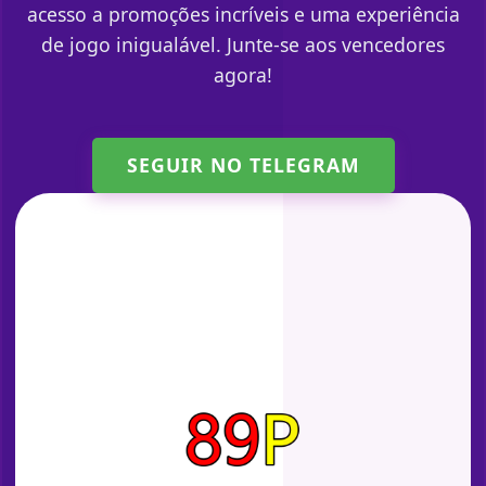
acesso a promoções incríveis e uma experiência
de jogo inigualável. Junte-se aos vencedores
agora!
SEGUIR NO TELEGRAM