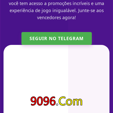
você tem acesso a promoções incríveis e uma
experiência de jogo inigualável. Junte-se aos
vencedores agora!
SEGUIR NO TELEGRAM