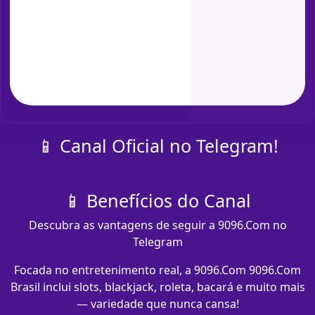
📱 Canal Oficial no Telegram!
📱 Benefícios do Canal
Descubra as vantagens de seguir a 9096.Com no
Telegram
Focada no entretenimento real, a 9096.Com 9096.Com
Brasil inclui slots, blackjack, roleta, bacará e muito mais
— variedade que nunca cansa!