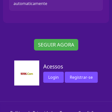
automaticamente
SEGUIR AGORA
Acessos
Login
Registrar-se