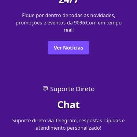
Fique por dentro de todas as novidades,
promoções e eventos da 9096.Com em tempo
real!
Ver Notícias
💬 Suporte Direto
Chat
Suporte direto via Telegram, respostas rápidas e
atendimento personalizado!