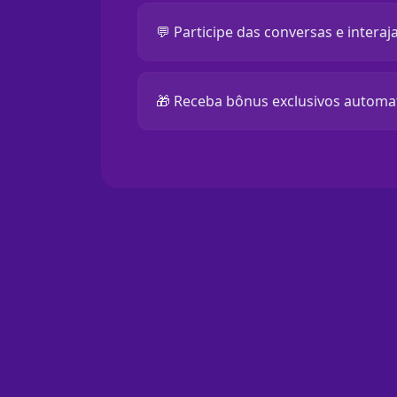
💬 Participe das conversas e interaj
🎁 Receba bônus exclusivos autom