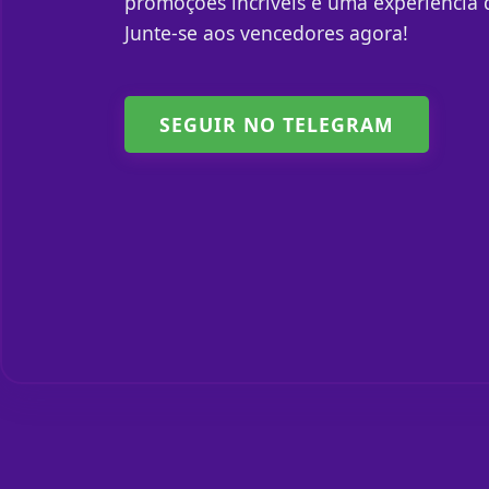
promoções incríveis e uma experiência d
Junte-se aos vencedores agora!
SEGUIR NO TELEGRAM