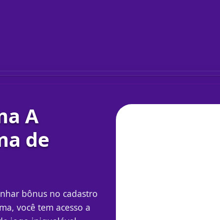
ma A
ma de
anhar bônus no cadastro
ma, você tem acesso a