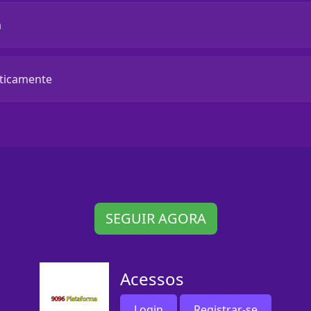
a
aticamente
SEGUIR AGORA
Acessos
Login
Registrar-se