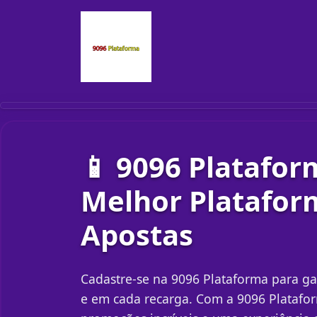
📱 9096 Platafor
Melhor Platafor
Apostas
Cadastre-se na 9096 Plataforma para g
e em cada recarga. Com a 9096 Platafor