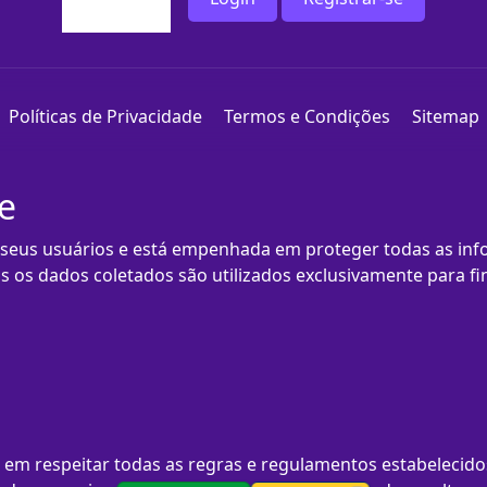
Políticas de Privacidade
Termos e Condições
Sitemap
de
e seus usuários e está empenhada em proteger todas as in
 os dados coletados são utilizados exclusivamente para fi
m respeitar todas as regras e regulamentos estabelecidos