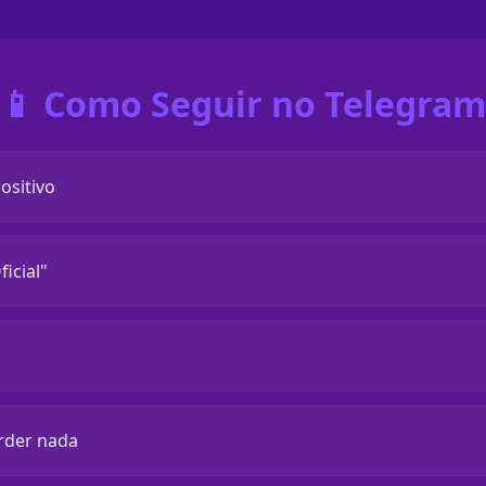
📱 Como Seguir no Telegram
ositivo
icial"
erder nada