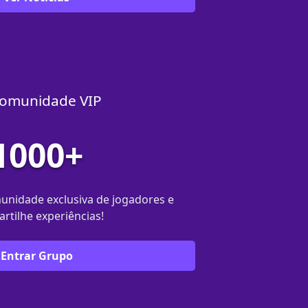
Comunidade VIP
1000+
unidade exclusiva de jogadores e
rtilhe experiências!
Entrar Grupo