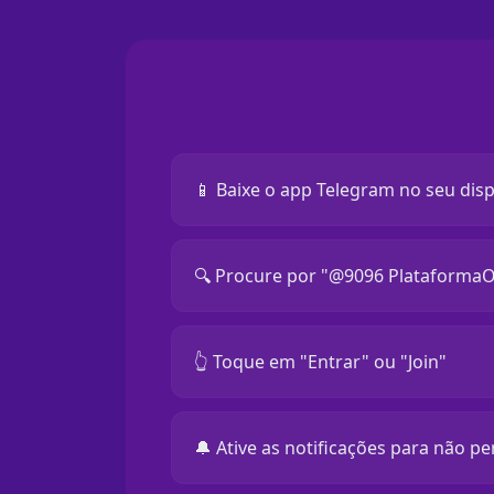
📱 Baixe o app Telegram no seu disp
🔍 Procure por "@9096 PlataformaOf
👆 Toque em "Entrar" ou "Join"
🔔 Ative as notificações para não p